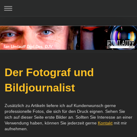
Ian Umlauff Dipl.Des. DJV
Der Fotograf und
Bildjournalist
Zusätzlich zu Artikeln liefere ich auf Kundenwunsch gerne
professionelle Fotos, die sich für den Druck eignen. Sehen Sie
sich auf dieser Seite erste Bilder an. Sollten Sie Interesse an einer
Verwendung haben, können Sie jederzeit gerne
Kontakt
mit mir
aufnehmen.