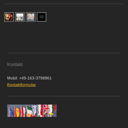
Kontakt
Mobil: +49-163-3798861
Kontaktformular