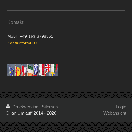
Kontakt
Mobil: +49-163-3798861
Kontaktformular
Druckversion
|
Sitemap
Login
© Ian Umlauff 2014 - 2020
Webansicht